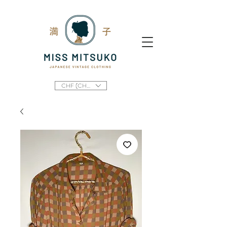
CHF (CHF)