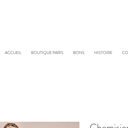
ACCUEIL
BOUTIQUE PARIS
BONS
HISTOIRE
CO
Chemisie