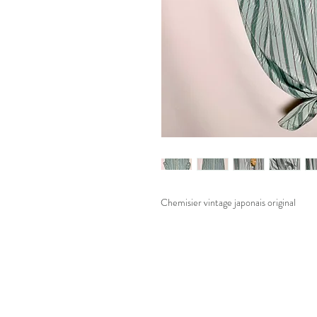
Chemisier vintage japonais original