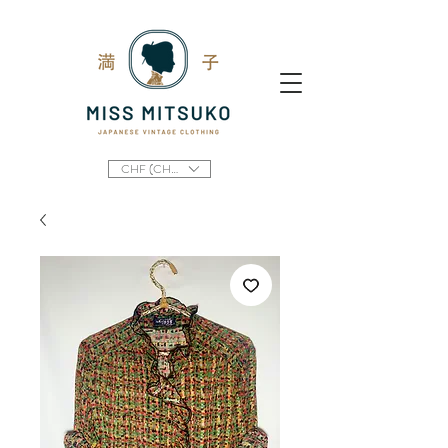
CHF (CHF)