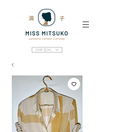
CHF (CHF)