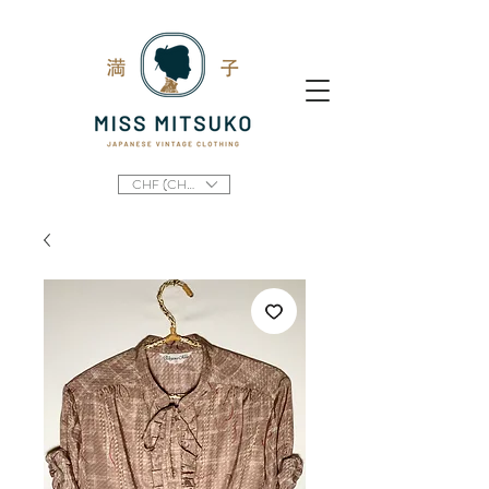
CHF (CHF)