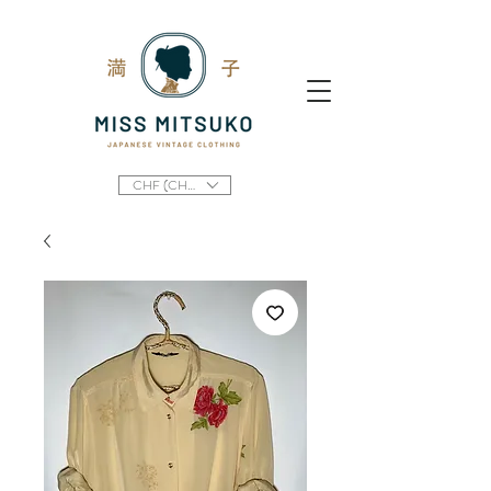
CHF (CHF)