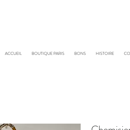
ACCUEIL
BOUTIQUE PARIS
BONS
HISTOIRE
CO
Chemisie