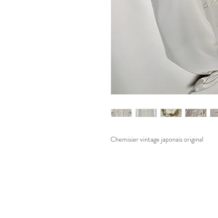
Chemisier vintage japonais original