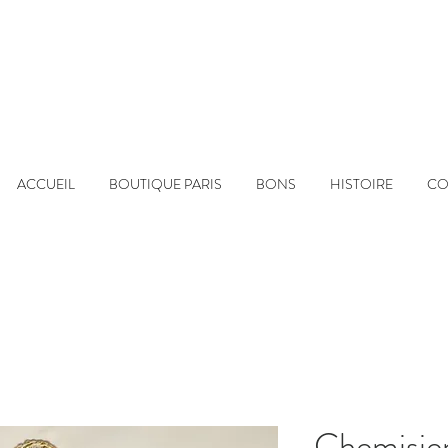
ACCUEIL
BOUTIQUE PARIS
BONS
HISTOIRE
CO
Chemisie