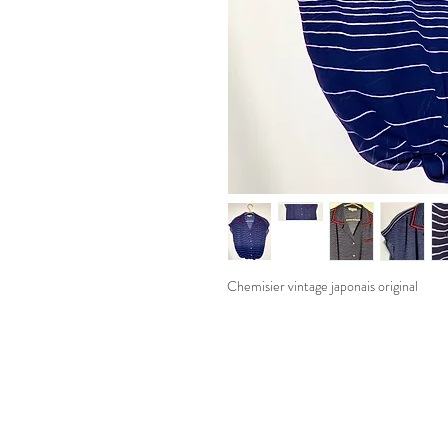
Chemisier vintage japonais original