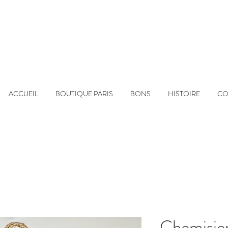
ACCUEIL
BOUTIQUE PARIS
BONS
HISTOIRE
CO
Chemisie