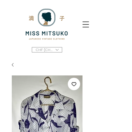
CHF (CHF)