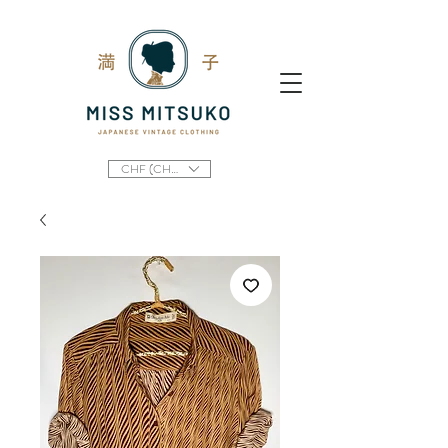
CHF (CHF)