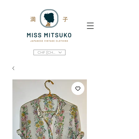
CHF (CHF)