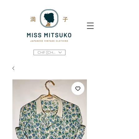
CHF (CHF)