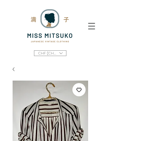
CHF (CHF)