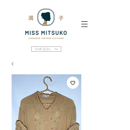
CHF (CHF)