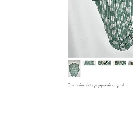
Chemisier vintage japonais original