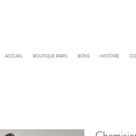
ACCUEIL
BOUTIQUE PARIS
BONS
HISTOIRE
CO
Chemisie